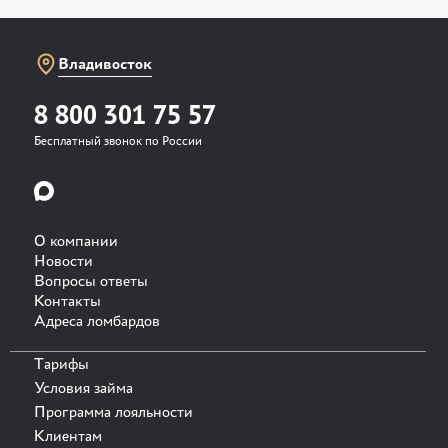
Владивосток
8 800 301 75 57
Бесплатный звонок по России
О компании
Новости
Вопросы ответы
Контакты
Адреса ломбардов
Тарифы
Условия займа
Программа лояльности
Клиентам