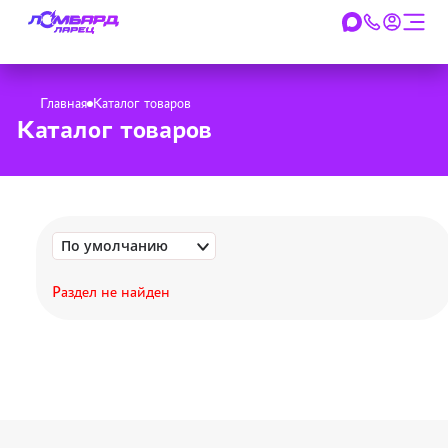
Главная
Каталог товаров
Каталог товаров
По умолчанию
Раздел не найден