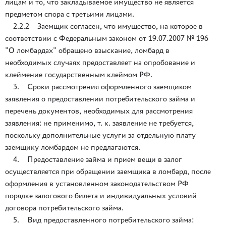
лицам и то, что закладываемое имущество не является
предметом спора с третьими лицами.
2.2.2 Заемщик согласен, что имущество, на которое в
соответствии с Федеральным законом от 19.07.2007 № 196
”О ломбардах” обращено взыскание, ломбард в
необходимых случаях предоставляет на опробование и
клеймение государственным клеймом РФ.
3. Сроки рассмотрения оформленного заемщиком
заявления о предоставлении потребительского займа и
перечень документов, необходимых для рассмотрения
заявления: не применимо, т. к. заявление не требуется,
поскольку дополнительные услуги за отдельную плату
заемщику ломбардом не предлагаются.
4. Предоставление займа и прием вещи в залог
осуществляется при обращении заемщика в ломбард, после
оформления в установленном законодательством РФ
порядке залогового билета и индивидуальных условий
договора потребительского займа.
5. Вид предоставленного потребительского займа: