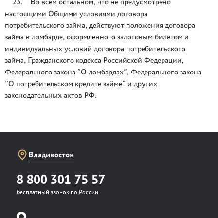
23. Во всем остальном, что не предусмотрено
настоящими Общими условиями договора
потребительского займа, действуют положения договора
займа в ломбарде, оформленного залоговым билетом и
индивидуальных условий договора потребительского
займа, Гражданского кодекса Российской Федерации,
Федерального закона ”О ломбардах”, Федерального закона
”О потребительском кредите займе” и других
законодательных актов РФ.
Владивосток
8 800 301 75 57
Бесплатный звонок по России