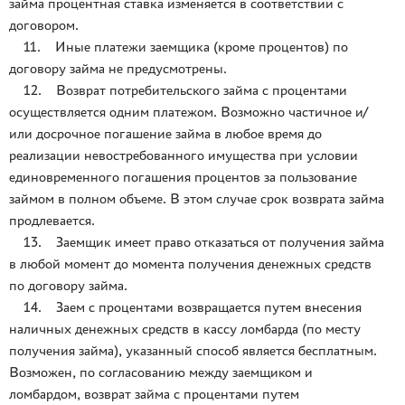
займа процентная ставка изменяется в соответствии с
договором.
11. Иные платежи заемщика (кроме процентов) по
договору займа не предусмотрены.
12. Возврат потребительского займа с процентами
осуществляется одним платежом. Возможно частичное и/
или досрочное погашение займа в любое время до
реализации невостребованного имущества при условии
единовременного погашения процентов за пользование
займом в полном объеме. В этом случае срок возврата займа
продлевается.
13. Заемщик имеет право отказаться от получения займа
в любой момент до момента получения денежных средств
по договору займа.
14. Заем с процентами возвращается путем внесения
наличных денежных средств в кассу ломбарда (по месту
получения займа), указанный способ является бесплатным.
Возможен, по согласованию между заемщиком и
ломбардом, возврат займа с процентами путем