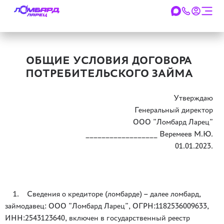
ОБЩИЕ УСЛОВИЯ ДОГОВОРА
ПОТРЕБИТЕЛЬСКОГО ЗАЙМА
Утверждаю
Генеральный директор
ООО ”Ломбард Ларец”
__________________ Веремеев М.Ю.
01.01.2023.
1. Сведения о кредиторе (ломбарде) – далее ломбард,
займодавец: ООО ”Ломбард Ларец”, ОГРН:1182536009633,
ИНН:2543123640, включен в государственный реестр